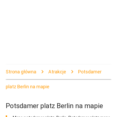
Strona główna
Atrakcje
Potsdamer
platz Berlin na mapie
Potsdamer platz Berlin na mapie